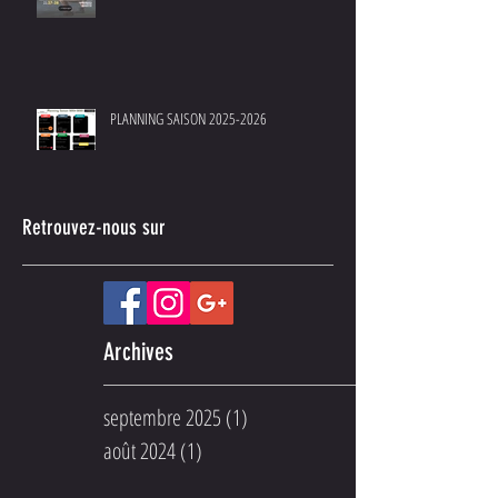
PLANNING SAISON 2025-2026
Retrouvez-nous sur
Archives
septembre 2025
(1)
1 post
août 2024
(1)
1 post