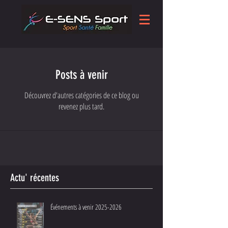
Posts à venir
Découvrez d'autres catégories de ce blog ou
revenez plus tard.
Actu' récentes
Événements à venir 2025-2026