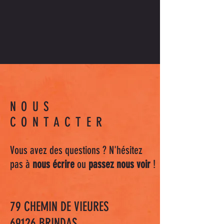
NOUS
CONTACTER
Vous avez des questions ? N'hésitez
pas à
nous écrire
ou
passez nous voir
!
79 CHEMIN DE VIEURES
69126 BRINDAS